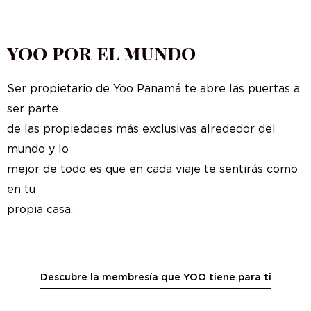
yoo por el mundo
Ser propietario de Yoo Panamá te abre las puertas a
ser parte
de las propiedades más exclusivas alrededor del
mundo y lo
mejor de todo es que en cada viaje te sentirás como
en tu
propia casa.
Descubre la membresía que YOO tiene para ti