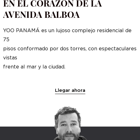
EN EL CORAZÓN DE LA
AVENIDA BALBOA
YOO PANAMÁ es un lujoso complejo residencial de
75
pisos conformado por dos torres, con espectaculares
vistas
frente al mar y la ciudad.
Llegar ahora