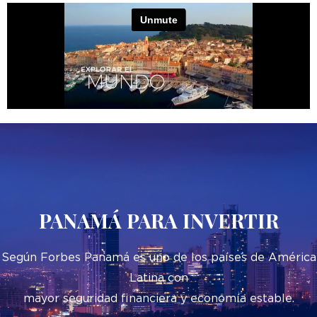
PANAMÁ PARA INVERTIR
Según Forbes Panamá es uno de los países de América
Latina con
mayor seguridad financiera y economía estable.