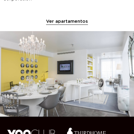
Ver apartamentos