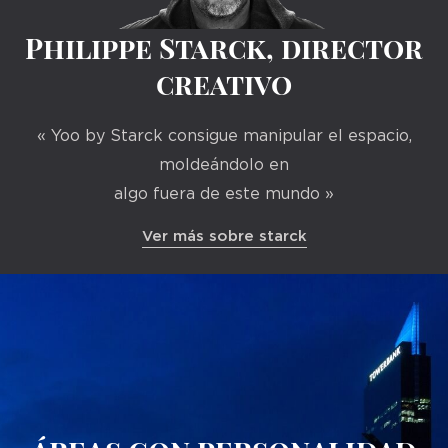
Philippe Starck, director
creativo
« Yoo by Starck consigue manipular el espacio,
moldeándolo en
algo fuera de este mundo »
Ver más sobre starck