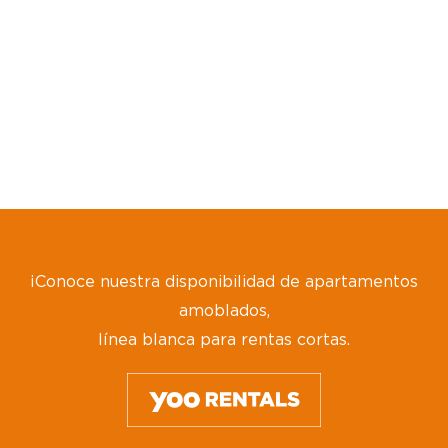
¡Conoce nuestra disponibilidad de apartamentos
amoblados,
línea blanca para rentas cortas.