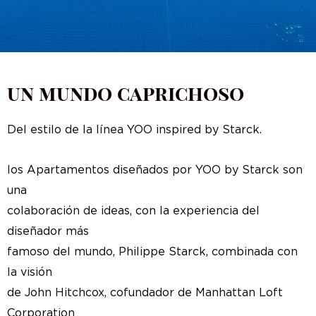
un mundo caprichoso
Del estilo de la línea YOO inspired by Starck.
los Apartamentos diseñados por YOO by Starck son
una
colaboración de ideas, con la experiencia del
diseñador más
famoso del mundo, Philippe Starck, combinada con
la visión
de John Hitchcox, cofundador de Manhattan Loft
Corporation