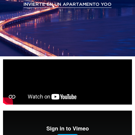
INVIERTE EN UN APARTAMENTO YOO