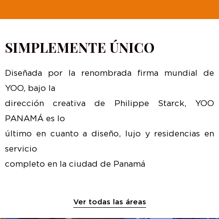
SIMPLEMENTE ÚNICO
Diseñada por la renombrada firma mundial de
YOO, bajo la
dirección creativa de Philippe Starck, YOO
PANAMÁ es lo
último en cuanto a diseño, lujo y residencias en
servicio
completo en la ciudad de Panamá
Ver todas las áreas