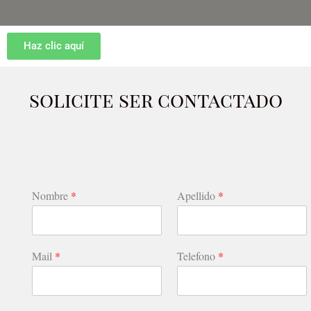
Haz clic aquí
solicite ser contactado
Nombre
*
Apellido
*
Mail
*
Telefono
*