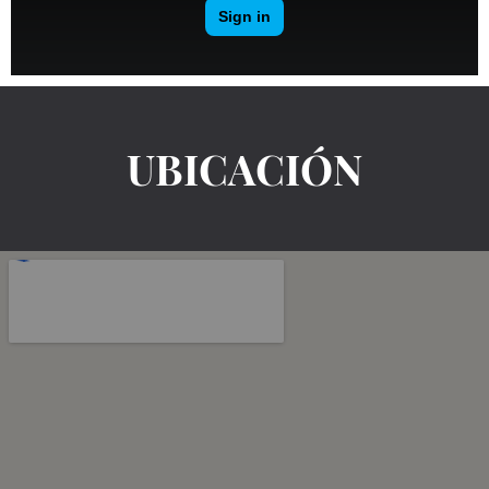
UBICACIÓN